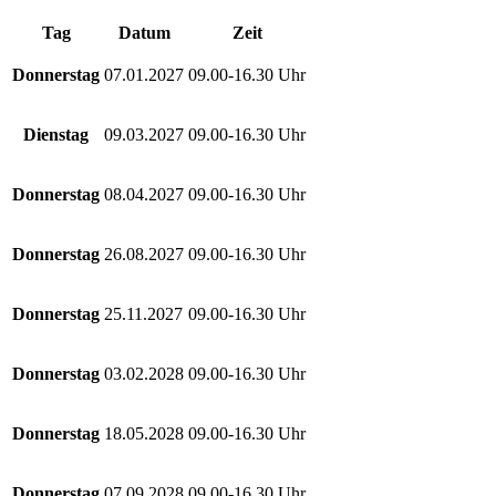
Tag
Datum
Zeit
Donnerstag
07.01.2027
09.00-16.30 Uhr
Dienstag
09.03.2027
09.00-16.30 Uhr
Donnerstag
08.04.2027
09.00-16.30 Uhr
Donnerstag
26.08.2027
09.00-16.30 Uhr
Donnerstag
25.11.2027
09.00-16.30 Uhr
Donnerstag
03.02.2028
09.00-16.30 Uhr
Donnerstag
18.05.2028
09.00-16.30 Uhr
Donnerstag
07.09.2028
09.00-16.30 Uhr