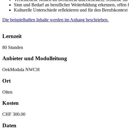
Sinn und Bedarf an beruflicher Weiterbildung erkennen, offen f
Kulturelle Unterschiede reflektieren und für den Berufskontex
Die beispielhaften Inhalte werden im Anhang beschrieben.
Lernzeit
80 Stunden
Anbieter und Modulleitung
OekModula NWCH
Ort
Olten
Kosten
CHF 300.00
Daten