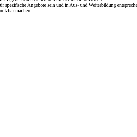
ür spezifische Angebote sein und in Aus- und Weiterbildung entspreche
t nutzbar machen