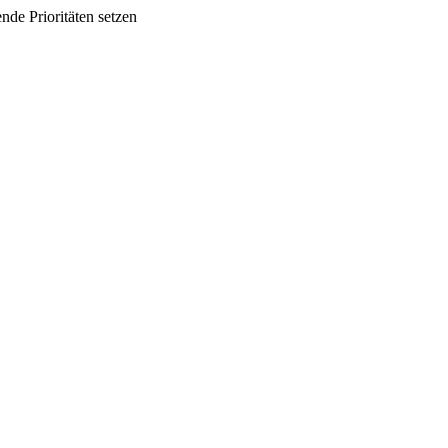
nde Prioritäten setzen