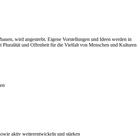
fbauen, wird angestrebt. Eigene Vorstellungen und Ideen werden in
 Pluralität und Offenheit für die Vielfalt von Menschen und Kulturen
hen
sowie aktiv weiterentwickeln und stärken