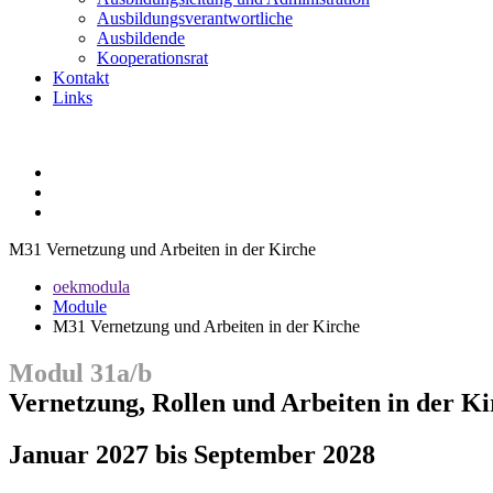
Ausbildungsverantwortliche
Ausbildende
Kooperationsrat
Kontakt
Links
M31 Vernetzung und Arbeiten in der Kirche
oekmodula
Module
M31 Vernetzung und Arbeiten in der Kirche
Modul 31a/b
Vernetzung, Rollen und Arbeiten in der K
Januar 2027 bis September 2028