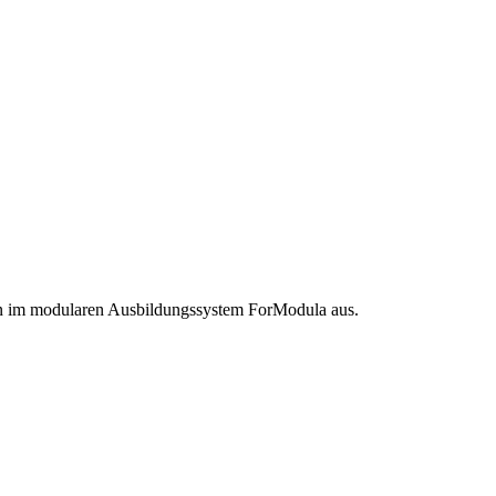
en im modularen Ausbildungssystem ForModula aus.