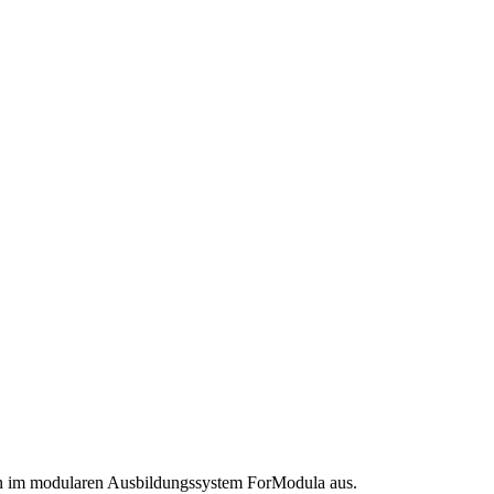
en im modularen Ausbildungssystem ForModula aus.