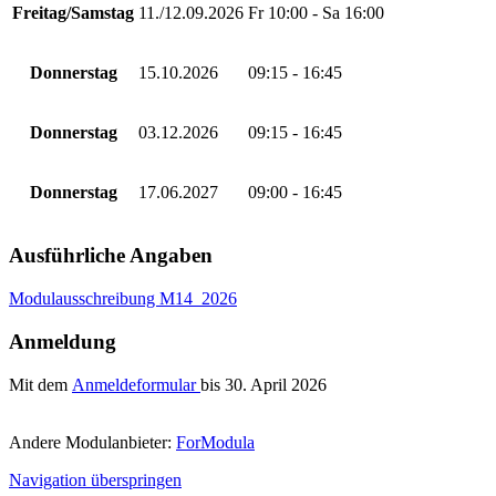
Freitag/Samstag
11./12.09.2026
Fr 10:00 - Sa 16:00
Donnerstag
15.10.2026
09:15 - 16:45
Donnerstag
03.12.2026
09:15 - 16:45
Donnerstag
17.06.2027
09:00 - 16:45
Ausführliche Angaben
Modulausschreibung M14_2026
Anmeldung
Mit dem
Anmeldeformular
bis 30. April 2026
Andere Modulanbieter:
ForModula
Navigation überspringen