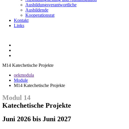
Ausbildungsverantwortliche
Ausbildende
Kooperationsrat
Kontakt
Links
M14 Katechetische Projekte
oekmodula
Module
M14 Katechetische Projekte
Modul 14
Katechetische Projekte
Juni 2026 bis Juni 2027