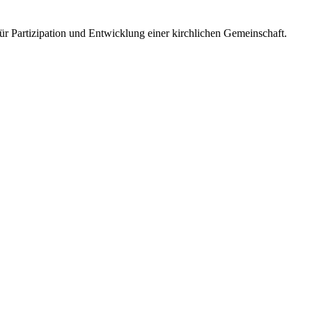
e für Partizipation und Entwicklung einer kirchlichen Gemeinschaft.