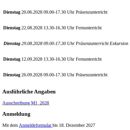
Dienstag
20.06.2028
09.00-17.30 Uhr
Präsenzunterricht
Dienstag
22.08.2028
13.30-16.30 Uhr
Fernunterricht
Dienstag
29.08.2028
09.00-17.30 Uhr
Präsenzunterricht Exkursion
Dienstag
12.09.2028
13.30-16.30 Uhr
Fernunterricht
Dienstag
26.09.2028
09.00-17.30 Uhr
Präsenzunterricht
Ausführliche Angaben
Ausschreibung M1_2028
Anmeldung
Mit dem
Anmeldeformular
bis 18. Dezember 2027