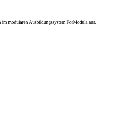
en im modularen Ausbildungssystem ForModula aus.