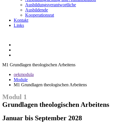
Ausbildungsverantwortliche
Ausbildende
Kooperationsrat
Kontakt
Links
M1 Grundlagen theologischen Arbeitens
oekmodula
Module
M1 Grundlagen theologischen Arbeitens
Modul 1
Grundlagen theologischen Arbeitens
Januar bis September 2028