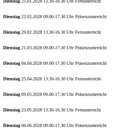
Dienstag
25.01.2028
13.30-16.30 Uhr
Fernunterricht
Dienstag
22.02.2028
09.00-17.30 Uhr
Präsenzunterricht
Dienstag
29.02.2028
13.30-16.30 Uhr
Fernunterricht
Dienstag
21.03.2028
09.00-17.30 Uhr
Präsenzunterricht
Dienstag
04.04.2028
09.00-17.30 Uhr
Präsenzunterricht
Dienstag
25.04.2028
13.30-16.30 Uhr
Fernunterricht
Dienstag
09.05.2028
09.00-17.30 Uhr
Präsenzunterricht
Dienstag
23.05.2028
13.30-16.30 Uhr
Fernunterricht
Dienstag
06.06.2028
09.00-17.30 Uhr
Präsenzunterricht